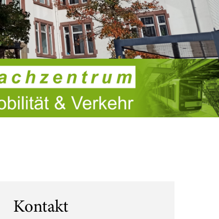
Kontakt