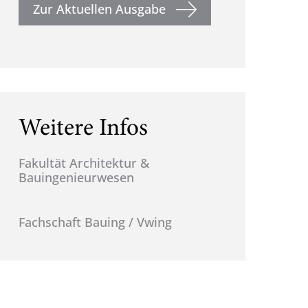
Zur Aktuellen Ausgabe
Weitere Infos
Fakultät Architektur &
Bauingenieurwesen
Fachschaft Bauing / Vwing