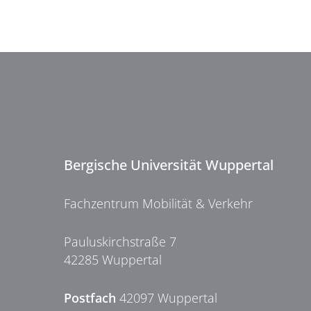
Bergische Universität Wuppertal
Fachzentrum Mobilität & Verkehr
Pauluskirchstraße 7
42285 Wuppertal
Postfach
42097 Wuppertal