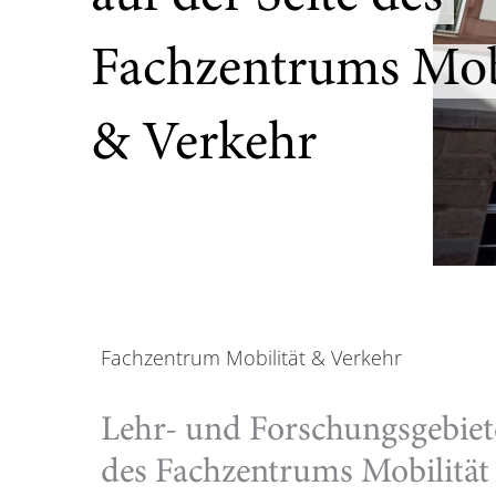
Fachzentrums Mobi
& Verkehr
Fachzentrum Mobilität & Verkehr
Lehr- und Forschungsgebiet
des Fachzentrums Mobilität